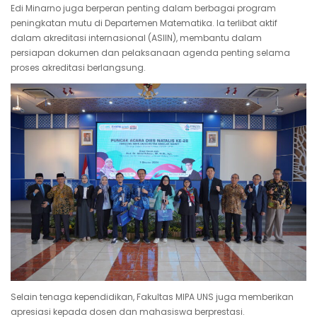
Edi Minarno juga berperan penting dalam berbagai program
peningkatan mutu di Departemen Matematika. Ia terlibat aktif
dalam akreditasi internasional (ASIIN), membantu dalam
persiapan dokumen dan pelaksanaan agenda penting selama
proses akreditasi berlangsung.
Selain tenaga kependidikan, Fakultas MIPA UNS juga memberikan
apresiasi kepada dosen dan mahasiswa berprestasi.