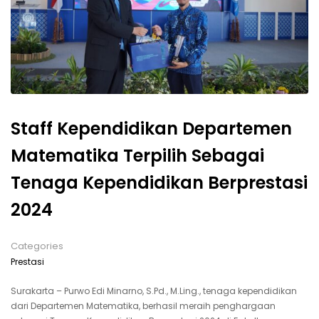
Staff Kependidikan Departemen
Matematika Terpilih Sebagai
Tenaga Kependidikan Berprestasi
2024
Categories
Prestasi
Surakarta – Purwo Edi Minarno, S.Pd., M.Ling., tenaga kependidikan
dari Departemen Matematika, berhasil meraih penghargaan