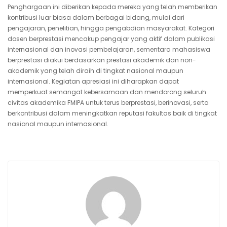
Penghargaan ini diberikan kepada mereka yang telah memberikan
kontribusi luar biasa dalam berbagai bidang, mulai dari
pengajaran, penelitian, hingga pengabdian masyarakat. Kategori
dosen berprestasi mencakup pengajar yang aktif dalam publikasi
internasional dan inovasi pembelajaran, sementara mahasiswa
berprestasi diakui berdasarkan prestasi akademik dan non-
akademik yang telah diraih di tingkat nasional maupun
internasional. Kegiatan apresiasi ini diharapkan dapat
memperkuat semangat kebersamaan dan mendorong seluruh
civitas akademika FMIPA untuk terus berprestasi, berinovasi, serta
berkontribusi dalam meningkatkan reputasi fakultas baik di tingkat
nasional maupun internasional.