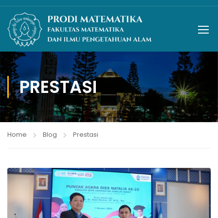
PRESTASI
Home
Blog
Prestasi