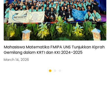
Mahasiswa Matematika FMIPA UNS Tunjukkan Kiprah
Gemilang dalam KRTI dan KKI 2024–2025
March 14, 2026